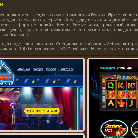
ан
из первых мест всегда занимал знаменитый Вулкан. Яркие, синие 
ым удавалось сорвать серьезный куш, другие уходили домой с пу
дается в формате онлайн. Все любимые игры, грамотный подхо
же лучше, ведь теперь ассортимент автоматов стал гораздо ши
 них был занят.
о здесь идет активная игра. Специальная табличка «Сейчас выигры
чиная от 1000 и заканчивая 15000 рублями. Наверняка и это далек