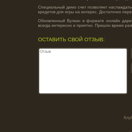
Специальный демо счет позволяет наслаждать
кредитов для игры на интерес. Достаточно пер
Обновленный Вулкан в формате онлайн дарит
всегда интересно и приятно. Пришло время разб
ОСТАВИТЬ СВОЙ ОТЗЫВ:
Клу