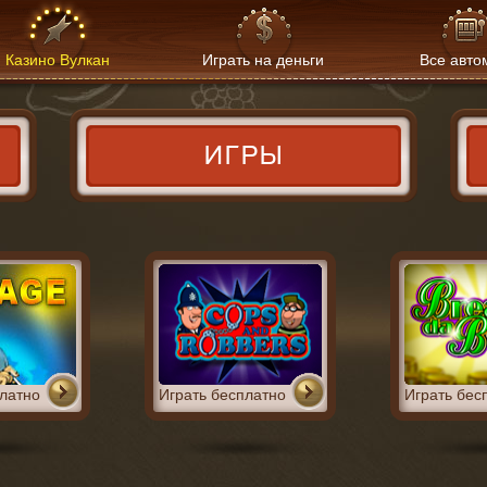
Казино Вулкан
Играть на деньги
Все авто
ИГРЫ
платно
Играть бесплатно
Играть бес