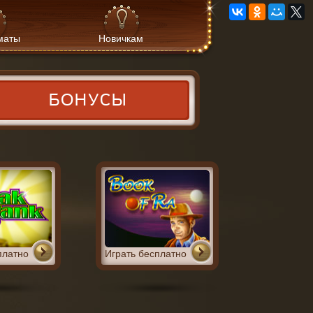
маты
Новичкам
БОНУСЫ
платно
Играть бесплатно