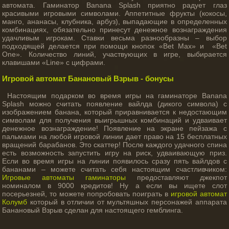
автомата. Гаминатор Banana Splash приятно радует глаз
красивыми игровыми символами. Аппетитные фрукты (кокосы,
манго, ананасы, клубника, арбуз), выпадающие в определенных
комбинациях, обязательно принесут денежное вознаграждения
удачливым игрокам. Ставки весьма разнообразны – выбор
подходящей делается при помощи кнопок «Bet Max» и «Bet
One». Количество линий, участвующих в игре, выбирается
клавишами «Line» с цифрами.
Игровой автомат Банановый Взрыв - бонусы
Настоящим подарком во время игры на гаминаторе Banana
Splash можно считать появление вайлда (дикого символа) с
изображением банана, который приравнивается к недостающим
символам для получения выигрышных комбинаций и удваивает
денежное вознаграждение! Появление на экране пейзажа с
пальмами на любой игровой линии дает право на 15 бесплатных
вращений барабанов. Это скаттер! После каждого удачного спина
есть возможность запустить игру на риск, удваивающую приз.
Если во время игры на линии появилось сразу пять вайлдов с
бананами – можете считать себя настоящим счастливчиком:
Игровые автоматы гаминаторы
предоставляют джекпот
номиналом в 9000 кредитов! Ну а если вы ищете слот
посерьезней, то можете попробовать поиграть в
игровой автомат
Колумб
который в отличии от мультяшных персонажей аппарата
Банановый Взрыв сделан для настоящего гемблинга.