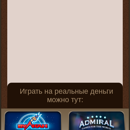
Играть на реальные деньги
можно тут: