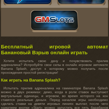
Бесплатный игровой автомат
Банановый Взрыв онлайн играть
Хотите испытать свою дачу и почувствовать прилив
адреналина? Испробуйте свои силы в онлайн игровом автомате
Banana Splash, доступ к которому можно получить после
прохождения простой регистрации!
Как играть на Banana Splash?
Испытать прилив адреналина на гаминаторе Banana Splash
можно в двух режимах: демо, когда в роли ставок выступают
виртуальные единицы, и игровом, во время которого на кон
ставятся реальные деньги. Перед началом игры необходимо
сделать ставки на девяти игровых линиях выплат, после чего
нажатием кнопки «Start» можно запустить все пять барабанов