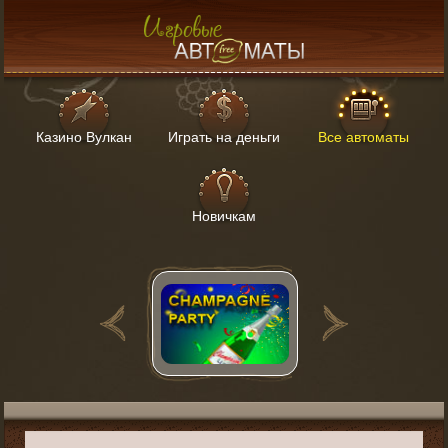
Казино Вулкан
Играть на деньги
Все автоматы
Новичкам