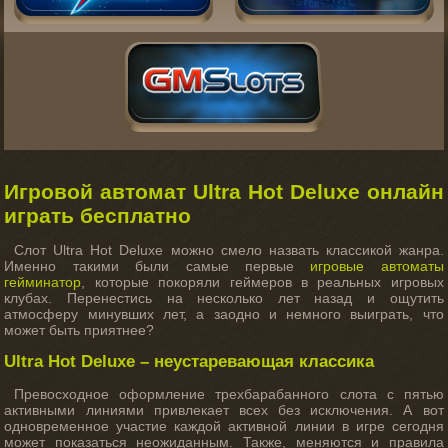
Игровой автомат Ultra Hot Deluxe онлайн
играть бесплатно
Слот Ultra Hot Deluxe можно смело назвать классикой жанра.
Именно такими были самые первые
игровые автоматы
гейминатор
, которые покоряли геймеров в реальных игровых
клубах. Перенестись на несколько лет назад и ощутить
атмосферу минувших лет, а заодно и немного выиграть, что
может быть приятнее?
Ultra Hot Deluxe – неустаревающая классика
Превосходное оформление трехбарабанного слота с пятью
активными линиями привлекает всех без исключения. А вот
одновременное участие каждой активной линии в игре сегодня
может показаться неожиданным. Также, меняются и правила