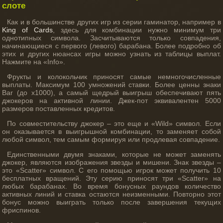
слоте
Как и в большинстве других игр из серии гаминатор, например в
King of Cards
, здесь для комбинации нужно минимум три
однотипных символа. Засчитываются только совпадения,
начинающиеся с первого (левого) барабана. Более подробно об
этих и других нюансах игры можно узнать из таблицы выплат.
Нажмите на «Info».
Фрукты и колокольчик приносят самые немногочисленные
выплаты. Максимум 100 умножений ставки. Более ценны знаки
Bar (до х1000), а самый щедрый выигрыш обеспечивают пять
джокеров на активной линии. Джек-пот эквивалентен 5000
размеров поставленных кредитов.
По совместительству джокер – это еще и «Wild» символ. Если
он оказывается в выигрышной комбинации, то заменяет собой
любой символ, тем самым формируя или продлевая совпадение.
Единственными двумя знаками, которые не может заменять
джокер, являются изображения звезды и мишени. Знак звезды –
это «Scatter» символ. С его помощью игрок может получить 10
бесплатных вращений. Эту серию приносят три «Scatter» на
любых барабанах. Во время бонусных раундов количество
активных линий и ставка остаются неизменными. Повторно этот
бонус можно выиграть только после завершения текущих
фриспинов.