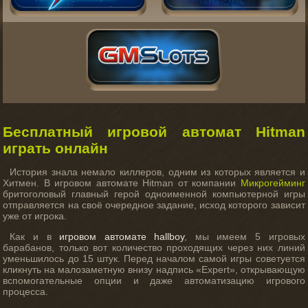
Бесплатный игровой автомат Hitman
играть онлайн
История знала немало киллеров, одним из которых является и
Хитмен. В игровом автомате Hitman от компании
Микрогейминг
бритоголовый главный герой одноименной компьютерной игры
отправляется на своё очередное задание, исход которого зависит
уже от игрока.
Как и в
игровом автомате hallboy
, мы имеем 5 игровых
барабанов, только вот количество проходящих через них линий
уменьшилось до 15 штук. Перед началом самой игры советуется
кликнуть на малозаметную внизу надпись «Expert», открывающую
вспомогательные опции и даже автоматизацию игрового
процесса.