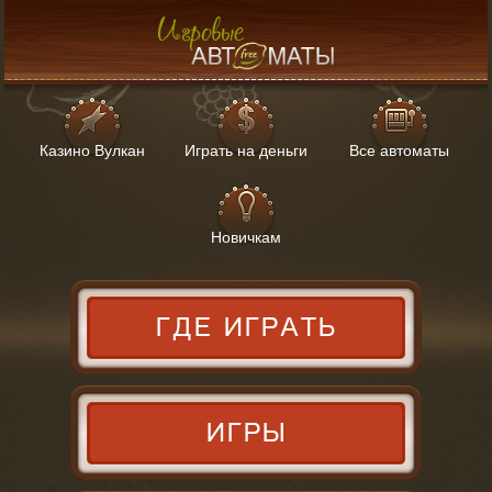
Казино Вулкан
Играть на деньги
Все автоматы
Новичкам
ГДЕ ИГРАТЬ
ИГРЫ