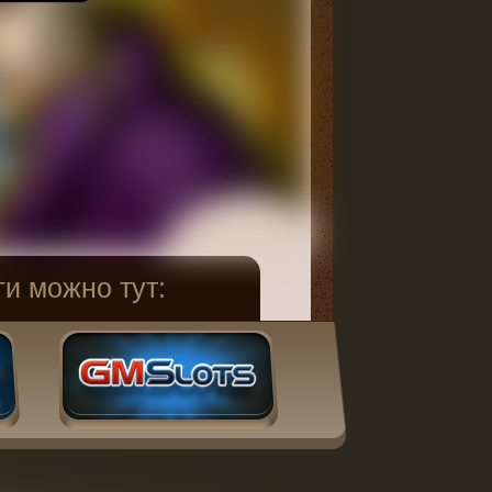
и можно тут: