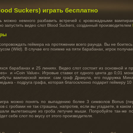
ood Suckers) играть бесплатно
 можно немного разбавить встречей с кровожадными вампирам
но запустить видео слот Blood Suckers, созданный производителем
гры
опровождать геймера на протяжении всего раунда. Вы не боитесь 
сом (Wild). В случае его поимке на пяти барабанах, игрок получае
ся барабанах и 25 линиях. Видео слот состоит из основной и пр
nes» и «Coin Value». Игровые ставки от одного цента до 0,01 мо
ибуты вампирской жизни: сам граф Дракула, его подружка Мина
ведьма - подруга графа, которая благосклонно подарит геймеру 10
 игра можно понять по выпадению более 3 символов Bonus (пе
в с гробами не так страшны, напротив, если вы угадаете, в каком
шали вылетающие из гроба летучие мыши. Попробуйте так-же п
дет себе слот по вкусу от этого производителя.