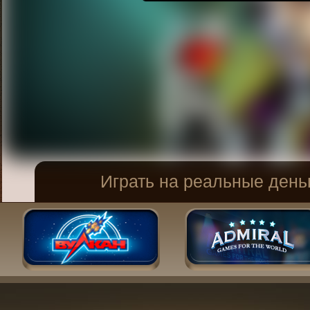
Играть на реальные деньг