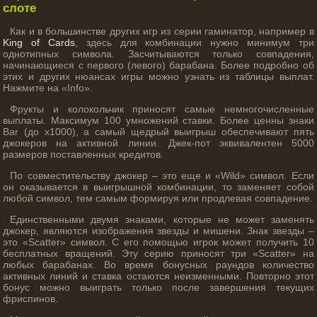
слоте
Как и в большинстве других игр из серии гаминатор, например в
King of Cards
, здесь для комбинации нужно минимум три
однотипных символа. Засчитываются только совпадения,
начинающиеся с первого (левого) барабана. Более подробно об
этих и других нюансах игры можно узнать из таблицы выплат.
Нажмите на «Info».
Фрукты и колокольчик приносят самые немногочисленные
выплаты. Максимум 100 умножений ставки. Более ценны знаки
Bar (до х1000), а самый щедрый выигрыш обеспечивают пять
джокеров на активной линии. Джек-пот эквивалентен 5000
размеров поставленных кредитов.
По совместительству джокер – это еще и «Wild» символ. Если
он оказывается в выигрышной комбинации, то заменяет собой
любой символ, тем самым формируя или продлевая совпадение.
Единственными двумя знаками, которые не может заменять
джокер, являются изображения звезды и мишени. Знак звезды –
это «Scatter» символ. С его помощью игрок может получить 10
бесплатных вращений. Эту серию приносят три «Scatter» на
любых барабанах. Во время бонусных раундов количество
активных линий и ставка остаются неизменными. Повторно этот
бонус можно выиграть только после завершения текущих
фриспинов.