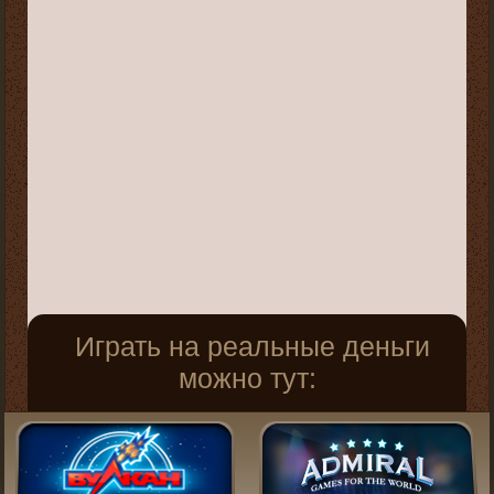
Играть на реальные деньги
можно тут: