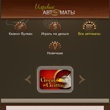
Казино Вулкан
Играть на деньги
Все автоматы
Новичкам