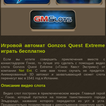
Игровой автомат Gonzos Quest Extreme
играть бесплатно
Если вы хотите совершить приключения вместе с
конкистадором Гонзо, то лучше это сделать с помощью видео
слота Gonzos Quest Extreme («Гонзо Квест Экстрим») от
компании
Net Ent
. С ним вам точно скучать не придется.
Анимированный 3D автомат и захватывающий сюжет слота
перенесут вас в 1541 год в Испанию.
Описание видео слота
Видео слот построен в приключенческом жанре. Главный герой
– Гонзо, который пустился на поиски таинственного города
Эльдорадо, название которого передается из уст в уста.
Предварительно позаимствовав у джентльменов секретную карту,