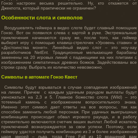
Гонзо настроен весьма решительно. Ну, кто откажется от
Джекпота, который практически не ограничен?
Особенности слота и символов
Воодушевлять геймера в видео слоте будет славный помощник
Гонзо. Вот он появился слева с картой в руке. Экстремальные
приключения начинаются сразу же, после того, как геймер
выберет игру с помощью клавиш-стрелочек «Уровень ставки» и
«Достоинства монет». Линейный видео слот – это ноу-хау
разработчиков NetEnt. Традиционные мелькающие барабаны
заменены на 20 игровых линий с падающими на них плитами с
изображением симпатичных древних божков. Задействованы все
строки сразу. Выбрать их количество невозможно.
Символы в автомате Гонзо Квест
Символы будут взрываться в случае совпадения изображений
на линии. Причем с каждым удачным раундом выплаты будут
умножаться на 2,3 и 5. Главное божество слота (Wild) – это
тотемный камень с изображением вопросительного знака.
Именно этот символ дает ответы на все вопросы, так как
способен заменить любой персонаж. При удачных выигрышных
комбинациях происходит обвал игрового раунда, и в работу
стремительно включаются счетчик ваших выплат. Любой искатель
приключений вознаграждается за свои успехи. Поэтому, если
геймеру удастся получить комбинацию из 3 и более изображений
царя зверей – льва, тогда Free Fall из 10 вращений вам