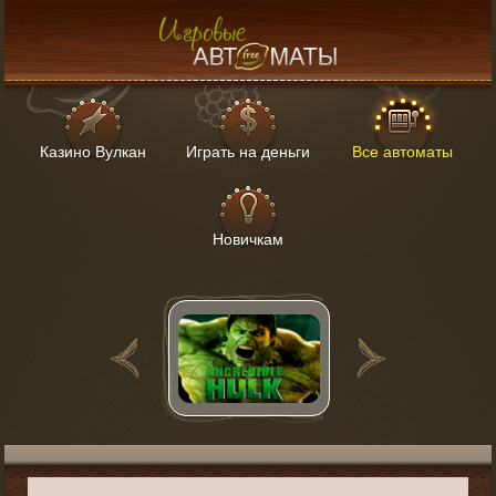
Казино Вулкан
Играть на деньги
Все автоматы
Новичкам