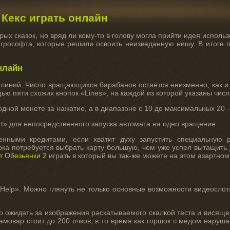
Кекс играть онлайн
 сказок, но вряд ли кому-то в голову могла прийти идея использо
грософта, которые решили освоить неизведанную нишу. В итоге 
нлайн
 линий. Число вращающихся барабанов остаётся неизменно, как и 
 пяти схожих кнопок «Lines», на каждой из которой указаны числа
 одной монете за нажатие, а в диапазоне с 10 до максимальных 20 
rt» для непосредственного запуска автомата на одно вращение.
нными кредитами, если хватит духу запустить специальную р
ока потребуется выбрать карту большую, чем уже успел вытащить 
т Обезьянки 2
играть в который вы так-же можете на этом азартном
Help». Можно глянуть не только основные возможности видеослота
 ожидать за изображения раскатываемого скалкой теста и висящей
амовар стоит до 200 очков, в то время как горшок с мёдом наруша