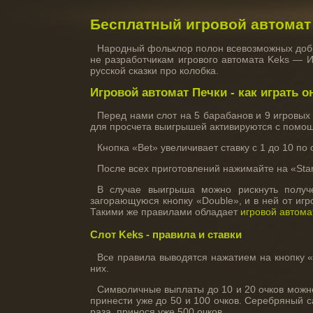
Бесплатный игровой автомат 
Народный фольклор полон всевозможных добрых
не разработчикам игрового автомата Keks — И
русской сказки про колобка.
Игровой автомат Печки - как играть о
Перед нами слот на 5 барабанов и 9 игровых
для просчета выигрышей активируются с помощью
Кнопка «Bet» увеличивает ставку с 1 до 10 по
После всех приготовлений нажимайте на «Sta
В случае выигрыша можно рискнуть получе
загорающуюся кнопку «Double», и в ней от игр
Такими же правилами обладает
игровой автома
Слот Keks - правила и ставки
Все правила выводятся нажатием на кнопку «
них.
Символичные выплаты до 10 и 20 очков можно
принести уже до 50 и 100 очков. Серебряный с
раза, принося уже 500 очков.