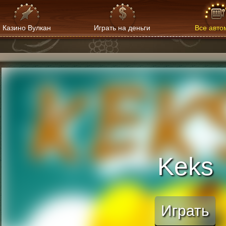
Казино Вулкан
Играть на деньги
Все авто
Keks
Играть