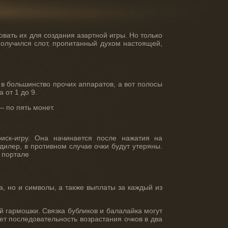
вать их для создания азартной игры. Но только
получился слот, пропитанный духом настоящей,
в большинство прочих аппаратов, а вот полосы
 от 1 до 9.
— по пять монет.
иск-игру. Она начинается после нажатия на
дилер, в противном случае очки будут утеряны.
 портале
, но и символы, а также выплаты за каждый из
 гармошки. Связка бубликов и балалайка могут
ет последовательность возрастания очков в два