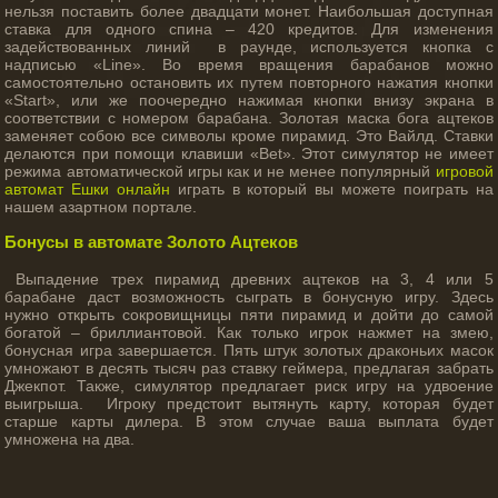
нельзя поставить более двадцати монет. Наибольшая доступная
ставка для одного спина – 420 кредитов. Для изменения
задействованных линий в раунде, используется кнопка с
надписью «Line». Во время вращения барабанов можно
самостоятельно остановить их путем повторного нажатия кнопки
«Start», или же поочередно нажимая кнопки внизу экрана в
соответствии с номером барабана. Золотая маска бога ацтеков
заменяет собою все символы кроме пирамид. Это Вайлд. Ставки
делаются при помощи клавиши «Bet». Этот симулятор не имеет
режима автоматической игры как и не менее популярный
игровой
автомат Ешки онлайн
играть в который вы можете поиграть на
нашем азартном портале.
Бонусы в автомате Золото Ацтеков
Выпадение трех пирамид древних ацтеков на 3, 4 или 5
барабане даст возможность сыграть в бонусную игру. Здесь
нужно открыть сокровищницы пяти пирамид и дойти до самой
богатой – бриллиантовой. Как только игрок нажмет на змею,
бонусная игра завершается. Пять штук золотых драконьих масок
умножают в десять тысяч раз ставку геймера, предлагая забрать
Джекпот. Также, симулятор предлагает риск игру на удвоение
выигрыша. Игроку предстоит вытянуть карту, которая будет
старше карты дилера. В этом случае ваша выплата будет
умножена на два.